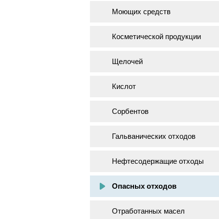
Моющих средств
Косметической продукции
Щелочей
Кислот
Сорбентов
Гальванических отходов
Нефтесодержащие отходы
Опасных отходов
Отработанных масел