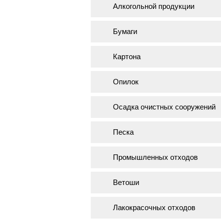
Алкогольной продукции
Бумаги
Картона
Опилок
Осадка очистных сооружений
Песка
Промышленных отходов
Ветоши
Лакокрасочных отходов