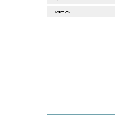
Контакты