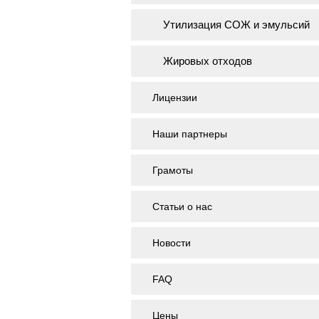
Утилизация СОЖ и эмульсий
Жировых отходов
Лицензии
Наши партнеры
Грамоты
Статьи о нас
Новости
FAQ
Цены